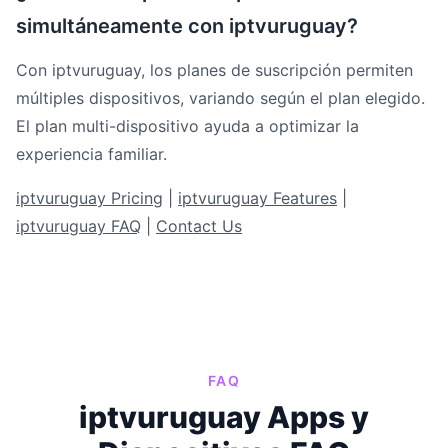
simultáneamente con iptvuruguay?
Con iptvuruguay, los planes de suscripción permiten
múltiples dispositivos, variando según el plan elegido.
El plan multi-dispositivo ayuda a optimizar la
experiencia familiar.
iptvuruguay Pricing
|
iptvuruguay Features
|
iptvuruguay FAQ
|
Contact Us
FAQ
iptvuruguay Apps y