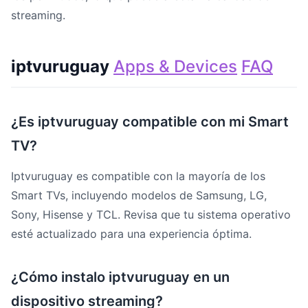
streaming.
iptvuruguay
Apps & Devices
FAQ
¿Es iptvuruguay compatible con mi Smart
TV?
Iptvuruguay es compatible con la mayoría de los
Smart TVs, incluyendo modelos de Samsung, LG,
Sony, Hisense y TCL. Revisa que tu sistema operativo
esté actualizado para una experiencia óptima.
¿Cómo instalo iptvuruguay en un
dispositivo streaming?