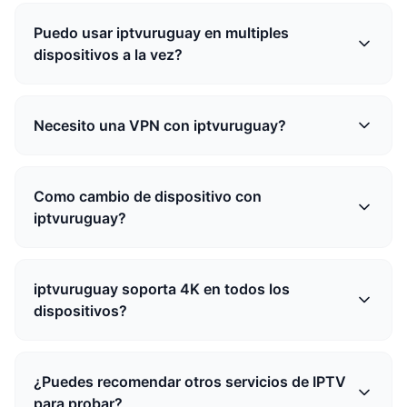
Puedo usar iptvuruguay en multiples
dispositivos a la vez?
Necesito una VPN con iptvuruguay?
Como cambio de dispositivo con
iptvuruguay?
iptvuruguay soporta 4K en todos los
dispositivos?
¿Puedes recomendar otros servicios de IPTV
para probar?