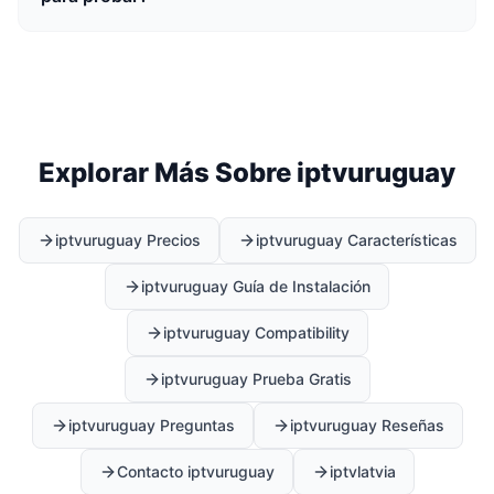
Explorar Más Sobre iptvuruguay
iptvuruguay Precios
iptvuruguay Características
iptvuruguay Guía de Instalación
iptvuruguay Compatibility
iptvuruguay Prueba Gratis
iptvuruguay Preguntas
iptvuruguay Reseñas
Contacto iptvuruguay
iptvlatvia