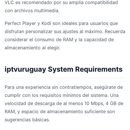
VLC es recomendado por su amplia compatibilidad
con archivos multimedia.
Perfect Player y Kodi son ideales para usuarios que
disfrutan personalizar sus ajustes al máximo. Recuerda
considerar el consumo de RAM y la capacidad de
almacenamiento al elegir.
iptvuruguay System Requirements
Para una experiencia sin contratiempos, asegúrate de
cumplir con los requisitos mínimos del sistema. Una
velocidad de descarga de al menos 10 Mbps, 4 GB de
RAM, y espacio de almacenamiento suficiente son
sugerencias básicas.