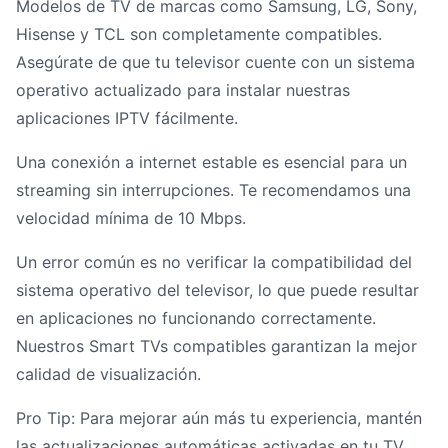
Modelos de TV de marcas como Samsung, LG, Sony,
Hisense y TCL son completamente compatibles.
Asegúrate de que tu televisor cuente con un sistema
operativo actualizado para instalar nuestras
aplicaciones IPTV fácilmente.
Una conexión a internet estable es esencial para un
streaming sin interrupciones. Te recomendamos una
velocidad mínima de 10 Mbps.
Un error común es no verificar la compatibilidad del
sistema operativo del televisor, lo que puede resultar
en aplicaciones no funcionando correctamente.
Nuestros Smart TVs compatibles garantizan la mejor
calidad de visualización.
Pro Tip: Para mejorar aún más tu experiencia, mantén
las actualizaciones automáticas activadas en tu TV.