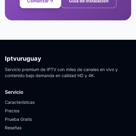
Comenzar
Guía de Instalación
Iptvuruguay
Servicio premium de IPTV con miles de canales en vivo y
contenido bajo demanda en calidad HD y 4K.
Servicio
Características
Precios
Prueba Gratis
Reseñas