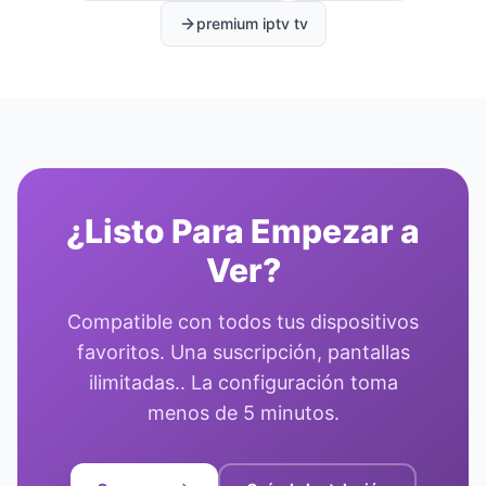
premium iptv tv
¿Listo Para Empezar a
Ver?
Compatible con todos tus dispositivos
favoritos. Una suscripción, pantallas
ilimitadas.. La configuración toma
menos de 5 minutos.