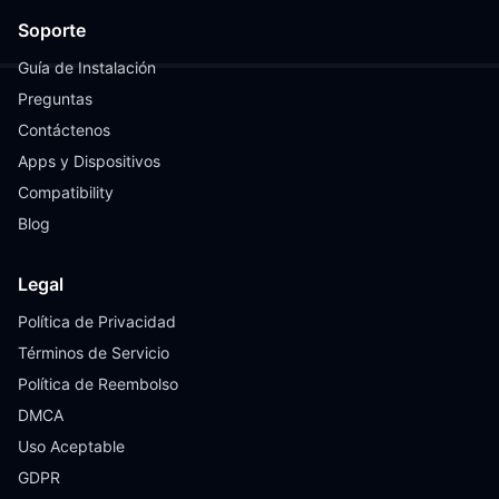
Soporte
Guía de Instalación
Preguntas
Contáctenos
Apps y Dispositivos
Compatibility
Blog
Legal
Política de Privacidad
Términos de Servicio
Política de Reembolso
DMCA
Uso Aceptable
GDPR