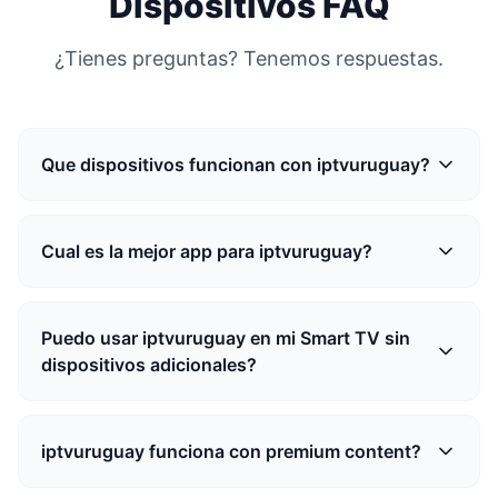
Dispositivos FAQ
¿Tienes preguntas? Tenemos respuestas.
Que dispositivos funcionan con iptvuruguay?
Cual es la mejor app para iptvuruguay?
Puedo usar iptvuruguay en mi Smart TV sin
dispositivos adicionales?
iptvuruguay funciona con premium content?