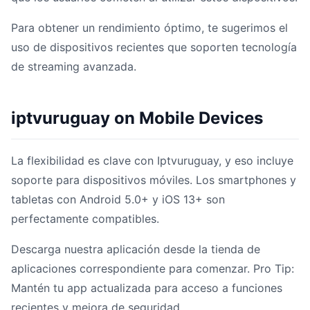
Para obtener un rendimiento óptimo, te sugerimos el
uso de dispositivos recientes que soporten tecnología
de streaming avanzada.
iptvuruguay on Mobile Devices
La flexibilidad es clave con Iptvuruguay, y eso incluye
soporte para dispositivos móviles. Los smartphones y
tabletas con Android 5.0+ y iOS 13+ son
perfectamente compatibles.
Descarga nuestra aplicación desde la tienda de
aplicaciones correspondiente para comenzar. Pro Tip:
Mantén tu app actualizada para acceso a funciones
recientes y mejora de seguridad.