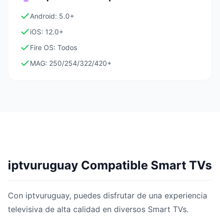
Android: 5.0+
iOS: 12.0+
Fire OS: Todos
MAG: 250/254/322/420+
iptvuruguay Compatible Smart TVs
Con iptvuruguay, puedes disfrutar de una experiencia
televisiva de alta calidad en diversos Smart TVs.