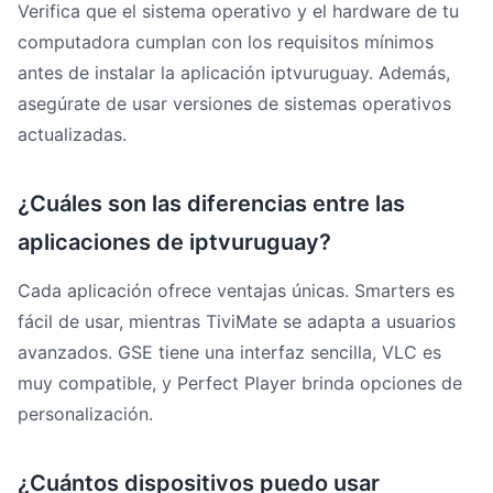
Verifica que el sistema operativo y el hardware de tu
computadora cumplan con los requisitos mínimos
antes de instalar la aplicación iptvuruguay. Además,
asegúrate de usar versiones de sistemas operativos
actualizadas.
¿Cuáles son las diferencias entre las
aplicaciones de iptvuruguay?
Cada aplicación ofrece ventajas únicas. Smarters es
fácil de usar, mientras TiviMate se adapta a usuarios
avanzados. GSE tiene una interfaz sencilla, VLC es
muy compatible, y Perfect Player brinda opciones de
personalización.
¿Cuántos dispositivos puedo usar