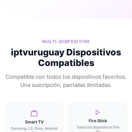
MULTI-DISPOSITIVO
iptvuruguay Dispositivos
Compatibles
Compatible con todos tus dispositivos favoritos.
Una suscripción, pantallas ilimitadas.
Fire Stick
Smart TV
Todos los dispositivos Fire
Samsung, LG, Sony, Android
TV