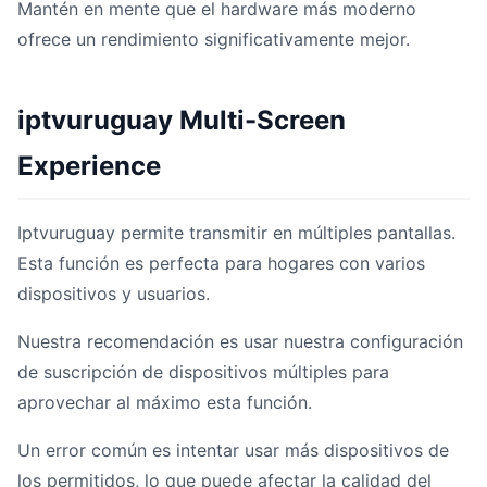
Mantén en mente que el hardware más moderno
ofrece un rendimiento significativamente mejor.
iptvuruguay Multi-Screen
Experience
Iptvuruguay permite transmitir en múltiples pantallas.
Esta función es perfecta para hogares con varios
dispositivos y usuarios.
Nuestra recomendación es usar nuestra configuración
de suscripción de dispositivos múltiples para
aprovechar al máximo esta función.
Un error común es intentar usar más dispositivos de
los permitidos, lo que puede afectar la calidad del