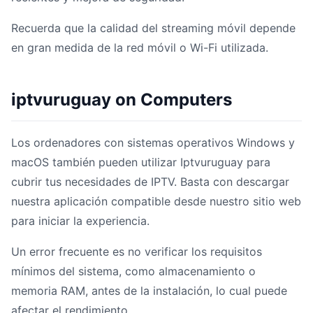
Recuerda que la calidad del streaming móvil depende
en gran medida de la red móvil o Wi-Fi utilizada.
iptvuruguay on Computers
Los ordenadores con sistemas operativos Windows y
macOS también pueden utilizar Iptvuruguay para
cubrir tus necesidades de IPTV. Basta con descargar
nuestra aplicación compatible desde nuestro sitio web
para iniciar la experiencia.
Un error frecuente es no verificar los requisitos
mínimos del sistema, como almacenamiento o
memoria RAM, antes de la instalación, lo cual puede
afectar el rendimiento.