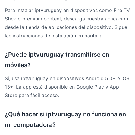
Para instalar iptvuruguay en dispositivos como Fire TV
Stick o premium content, descarga nuestra aplicación
desde la tienda de aplicaciones del dispositivo. Sigue
las instrucciones de instalación en pantalla.
¿Puede iptvuruguay transmitirse en
móviles?
Sí, usa iptvuruguay en dispositivos Android 5.0+ e iOS
13+. La app está disponible en Google Play y App
Store para fácil acceso.
¿Qué hacer si iptvuruguay no funciona en
mi computadora?