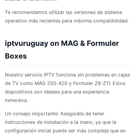
Te recomendamos utilizar las versiones de sistema
operativo más recientes para máxima compatibilidad.
iptvuruguay on MAG & Formuler
Boxes
Nuestro servicio IPTV funciona sin problemas en cajas
de TV como MAG 250-420 y Formuler Z8-Z11. Estos
dispositivos son ideales para una experiencia
inmersiva.
Un consejo importante: Asegúrate de tener
instrucciones de instalación a la mano, ya que la
configuración inicial puede ser más compleja que en