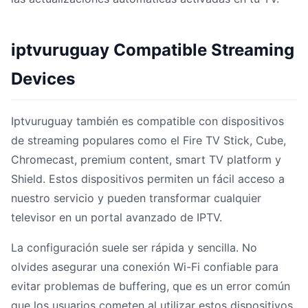
iptvuruguay Compatible Streaming
Devices
Iptvuruguay también es compatible con dispositivos
de streaming populares como el Fire TV Stick, Cube,
Chromecast, premium content, smart TV platform y
Shield. Estos dispositivos permiten un fácil acceso a
nuestro servicio y pueden transformar cualquier
televisor en un portal avanzado de IPTV.
La configuración suele ser rápida y sencilla. No
olvides asegurar una conexión Wi-Fi confiable para
evitar problemas de buffering, que es un error común
que los usuarios cometen al utilizar estos dispositivos.