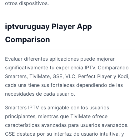
otros dispositivos.
iptvuruguay Player App
Comparison
Evaluar diferentes aplicaciones puede mejorar
significativamente tu experiencia IPTV. Comparando
Smarters, TiviMate, GSE, VLC, Perfect Player y Kodi,
cada una tiene sus fortalezas dependiendo de las
necesidades de cada usuario.
Smarters IPTV es amigable con los usuarios
principiantes, mientras que TiviMate ofrece
características avanzadas para usuarios avanzados.
GSE destaca por su interfaz de usuario intuitiva, y